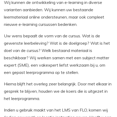
Wij kunnen de ontwikkeling van e-learning in diverse
varianten aanbieden. Wij kunnen uw bestaande
leermateriaal online ondersteunen, maar ook compleet
nieuwe e-learning cursussen bedenken.
Uw wens bepaalt de vorm van de cursus. Wat is de
gewenste leerbeleving? Wat is de doelgroep? Wat is het
doel van de cursus? Welk bestaand materiaal is
beschikbaar? Wij werken samen met een subject matter
expert (SME), een vakexpert liefst werkzaam bij u, om
een gepast leerprogramma op te stellen.
Hierna blijft het overleg zeer belangrijk. Door met elkaar in
gesprek te blijven, houden we de koers die is uitgezet in
het leerprogramma.
Indien u gebruik maakt van het LMS van FLO, komen wij