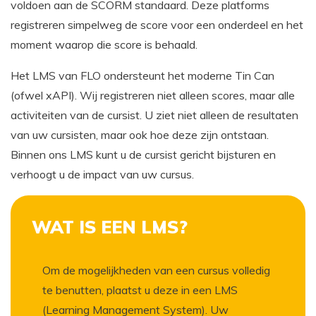
voldoen aan de SCORM standaard. Deze platforms
registreren simpelweg de score voor een onderdeel en het
moment waarop die score is behaald.
Het LMS van FLO ondersteunt het moderne Tin Can
(ofwel xAPI). Wij registreren niet alleen scores, maar alle
activiteiten van de cursist. U ziet niet alleen de resultaten
van uw cursisten, maar ook hoe deze zijn ontstaan.
Binnen ons LMS kunt u de cursist gericht bijsturen en
verhoogt u de impact van uw cursus.
WAT IS EEN LMS?
Om de mogelijkheden van een cursus volledig
te benutten, plaatst u deze in een LMS
(Learning Management System). Uw