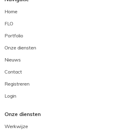
Home
FLO
Portfolio
Onze diensten
Nieuws
Contact
Registreren
Login
Onze diensten
Werkwijze