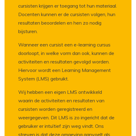
cursisten krijgen er toegang tot hun materiaal.
Docenten kunnen er de cursisten volgen, hun
resultaten beoordelen en hen zo nodig
bijsturen.
Wanneer een cursist een e-learning cursus
doorloopt, in welke vorm dan ook, kunnen de
activiteiten en resultaten gevolgd worden.
Hiervoor wordt een Learning Management
System (LMS) gebruikt.
Wij hebben een eigen LMS ontwikkeld
waarin de activiteiten en resultaten van
cursisten worden geregistreerd en
weergegeven. Dit LMS is zo ingericht dat de
gebruiker er intuïtief zijn weg vindt. Ons
streven is dat deze omgeving aanvoelt als