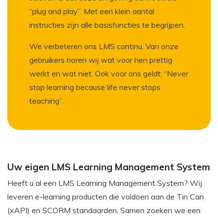
“plug and play”. Met een klein aantal
instructies zijn alle basisfuncties te begrijpen.
We verbeteren ons LMS continu. Van onze
gebruikers horen wij wat voor hen prettig
werkt en wat niet. Ook voor ons geldt: “Never
stop learning because life never stops
teaching”.
Uw eigen LMS Learning Management System
Heeft u al een LMS Learning Management System? Wij
leveren e-learning producten die voldoen aan de Tin Can
(xAPI) en SCORM standaarden. Samen zoeken we een