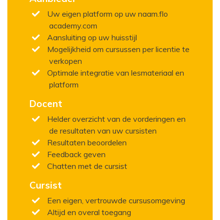
Uw eigen platform op uw naam.flo
academy.com
Aansluiting op uw huisstijl
Mogelijkheid om cursussen per licentie te
verkopen
Optimale integratie van lesmateriaal en
platform
Docent
Helder overzicht van de vorderingen en
de resultaten van uw cursisten
Resultaten beoordelen
Feedback geven
Chatten met de cursist
Cursist
Een eigen, vertrouwde cursusomgeving
Altijd en overal toegang